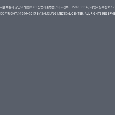
서울특별시 강남구 일원로 81 삼성서울병원 / 대표전화 : 1599-3114 / 사업자등록번호 : 2
COPYRIGHT©1996-2015 BY SAMSUNG MEDICAL CENTER. ALL RIGHTS RESERVE